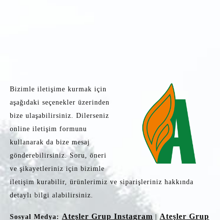
Bizimle iletişime kurmak için
aşağıdaki seçenekler üzerinden
bize ulaşabilirsiniz. Dilerseniz
online iletişim formunu
kullanarak da bize mesaj
gönderebilirsiniz. Soru, öneri
ve şikayetleriniz için bizimle
iletişim kurabilir, ürünlerimiz ve siparişleriniz hakkında
detaylı bilgi alabilirsiniz.
Ateşler Grup Instagram
Ateşler Grup
Sosyal Medya:
|