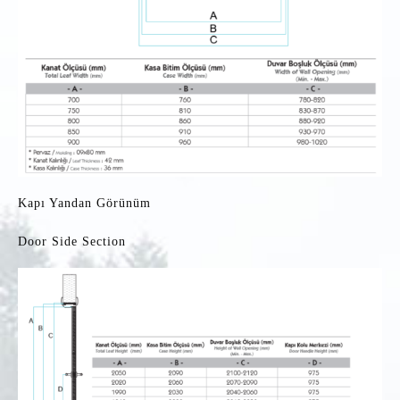
Kapı Yandan Görünüm
Door Side Section