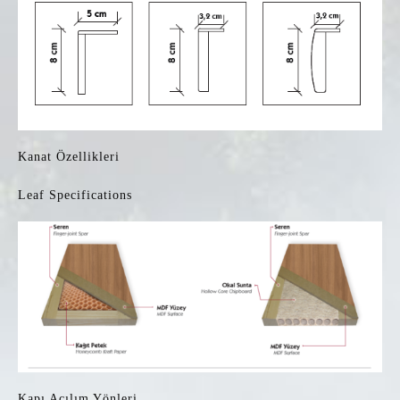
Kanat Özellikleri
Leaf Specifications
Kapı Açılım Yönleri